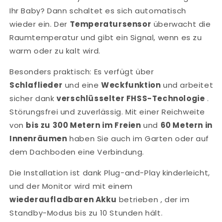
Ihr Baby? Dann schaltet es sich automatisch
wieder ein. Der
Temperatursensor
überwacht die
Raumtemperatur und gibt ein Signal, wenn es zu
warm oder zu kalt wird.
Besonders praktisch: Es verfügt über
Schlaflieder
und eine
Weckfunktion
und arbeitet
sicher dank
verschlüsselter FHSS-Technologie
.
Störungsfrei und zuverlässig. Mit einer Reichweite
von
bis zu 300 Metern im Freien
und
60 Metern in
Innenräumen
haben Sie auch im Garten oder auf
dem Dachboden eine Verbindung.
Die Installation ist dank Plug-and-Play kinderleicht,
und der Monitor wird mit einem
wiederaufladbaren Akku
betrieben , der im
Standby-Modus bis zu 10 Stunden hält.