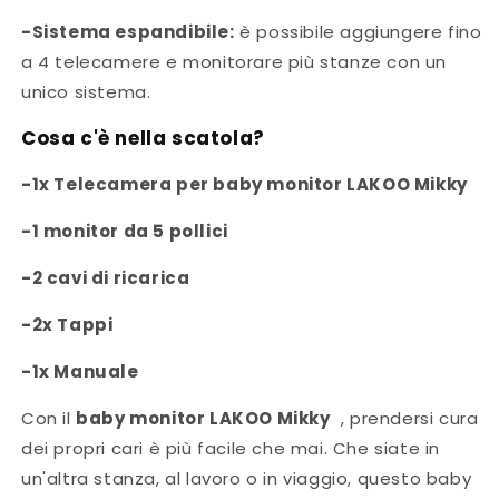
-Sistema espandibile:
è possibile aggiungere fino
a 4 telecamere e monitorare più stanze con un
unico sistema.
Cosa c'è nella scatola?
-1x Telecamera per baby monitor LAKOO Mikky
-1 monitor da 5 pollici
-2 cavi di ricarica
-2x Tappi
-1x Manuale
Con il
baby monitor LAKOO Mikky
, prendersi cura
dei propri cari è più facile che mai. Che siate in
un'altra stanza, al lavoro o in viaggio, questo baby