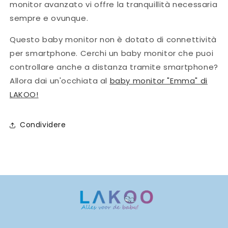
monitor avanzato vi offre la tranquillità necessaria
sempre e ovunque.
Questo baby monitor non è dotato di connettività
per smartphone. Cerchi un baby monitor che puoi
controllare anche a distanza tramite smartphone?
Allora dai un'occhiata al
baby monitor "Emma" di
LAKOO!
Condividere