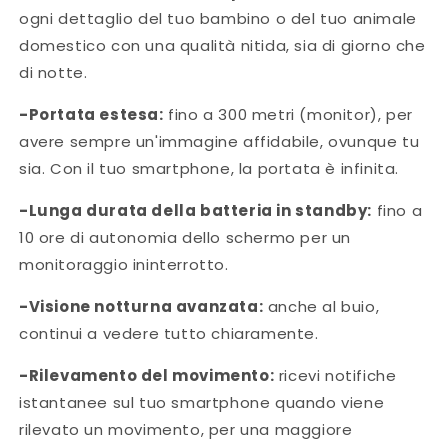
ogni dettaglio del tuo bambino o del tuo animale
domestico con una qualità nitida, sia di giorno che
di notte.
-Portata estesa:
fino a 300 metri (monitor), per
avere sempre un'immagine affidabile, ovunque tu
sia. Con il tuo smartphone, la portata è infinita.
-Lunga durata della batteria in standby:
fino a
10 ore di autonomia dello schermo per un
monitoraggio ininterrotto.
-Visione notturna avanzata:
anche al buio,
continui a vedere tutto chiaramente.
-Rilevamento del movimento:
ricevi notifiche
istantanee sul tuo smartphone quando viene
rilevato un movimento, per una maggiore