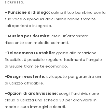
sicurezza.
- Funzione di dialogo:
calma il tuo bambino con la
tua voce o riproduci dolci ninne nanne tramite
l'altoparlante integrato.
- Musica per dormire:
crea un'atmosfera
rilassante con melodie calmanti.
-Telecamera ruotabile:
grazie alla rotazione
flessibile, è possibile regolare facilmente l'angolo
di visuale tramite telecomando.
-Design resistente:
sviluppato per garantire anni
di utilizzo affidabile.
-Opzioni di archiviazione:
scegli l'archiviazione
cloud o utilizza una scheda SD per archiviare in
modo sicuro immagini e ricordi.