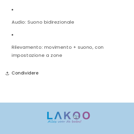
Audio: Suono bidirezionale
Rilevamento: movimento + suono, con
impostazione a zone
Condividere