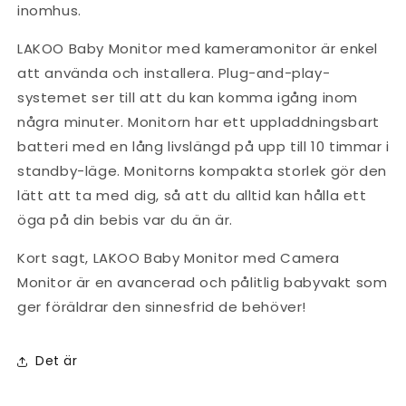
inomhus.
LAKOO Baby Monitor med kameramonitor är enkel
att använda och installera. Plug-and-play-
systemet ser till att du kan komma igång inom
några minuter. Monitorn har ett uppladdningsbart
batteri med en lång livslängd på upp till 10 timmar i
standby-läge. Monitorns kompakta storlek gör den
lätt att ta med dig, så att du alltid kan hålla ett
öga på din bebis var du än är.
Kort sagt, LAKOO Baby Monitor med Camera
Monitor är en avancerad och pålitlig babyvakt som
ger föräldrar den sinnesfrid de behöver!
Det är