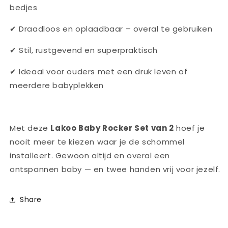
bedjes
✔ Draadloos en oplaadbaar – overal te gebruiken
✔ Stil, rustgevend en superpraktisch
✔ Ideaal voor ouders met een druk leven of
meerdere babyplekken
Met deze
Lakoo Baby Rocker Set van 2
hoef je
nooit meer te kiezen waar je de schommel
installeert. Gewoon altijd en overal een
ontspannen baby — en twee handen vrij voor jezelf.
Share