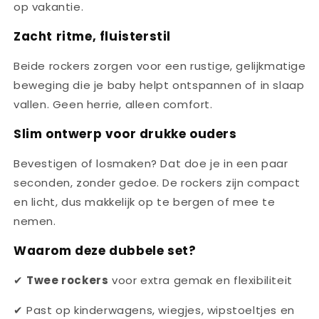
op vakantie.
Zacht ritme, fluisterstil
Beide rockers zorgen voor een rustige, gelijkmatige
beweging die je baby helpt ontspannen of in slaap
vallen. Geen herrie, alleen comfort.
Slim ontwerp voor drukke ouders
Bevestigen of losmaken? Dat doe je in een paar
seconden, zonder gedoe. De rockers zijn compact
en licht, dus makkelijk op te bergen of mee te
nemen.
Waarom deze dubbele set?
✔
Twee rockers
voor extra gemak en flexibiliteit
✔ Past op kinderwagens, wiegjes, wipstoeltjes en