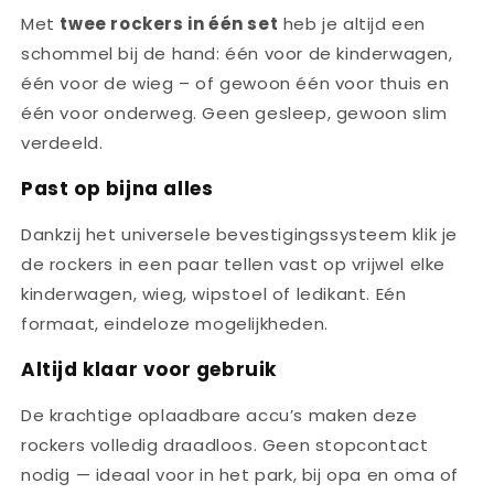
Met
twee rockers in één set
heb je altijd een
schommel bij de hand: één voor de kinderwagen,
één voor de wieg – of gewoon één voor thuis en
één voor onderweg. Geen gesleep, gewoon slim
verdeeld.
Past op bijna alles
Dankzij het universele bevestigingssysteem klik je
de rockers in een paar tellen vast op vrijwel elke
kinderwagen, wieg, wipstoel of ledikant. Eén
formaat, eindeloze mogelijkheden.
Altijd klaar voor gebruik
De krachtige oplaadbare accu’s maken deze
rockers volledig draadloos. Geen stopcontact
nodig — ideaal voor in het park, bij opa en oma of