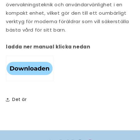
övervakningsteknik och användarvänlighet i en
kompakt enhet, vilket gör den till ett oumbärligt
verktyg för moderna föräldrar som vill säkerställa
bästa vård för sitt barn.
ladda ner manual klicka nedan
Det är